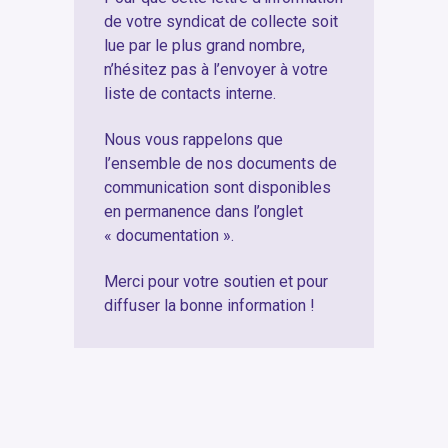
de votre syndicat de collecte soit
lue par le plus grand nombre,
n’hésitez pas à l’envoyer à votre
liste de contacts interne.
Nous vous rappelons que
l’ensemble de nos documents de
communication sont disponibles
en permanence dans l’onglet
« documentation ».
Merci pour votre soutien et pour
diffuser la bonne information !