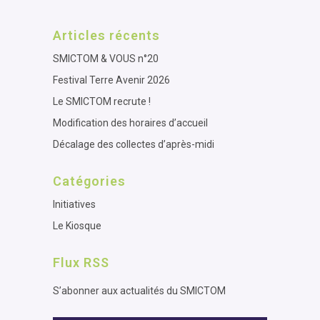
Articles récents
SMICTOM & VOUS n°20
Festival Terre Avenir 2026
Le SMICTOM recrute !
Modification des horaires d’accueil
Décalage des collectes d’après-midi
Catégories
Initiatives
Le Kiosque
Flux RSS
S’abonner aux actualités du SMICTOM