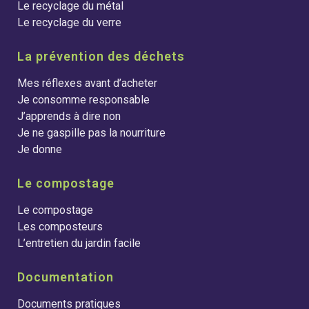
Le recyclage du métal
Le recyclage du verre
La prévention des déchets
Mes réflexes avant d’acheter
Je consomme responsable
J’apprends à dire non
Je ne gaspille pas la nourriture
Je donne
Le compostage
Le compostage
Les composteurs
L’entretien du jardin facile
Documentation
Documents pratiques