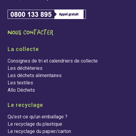
La collecte
Consignes de tri et calendriers de collecte
Les déchèteries
Les déchets alimentaires
Les textiles
Allo Déchets
Le recyclage
Qu’est-ce qu’un emballage ?
Le recyclage du plastique
Le recyclage du papier/carton