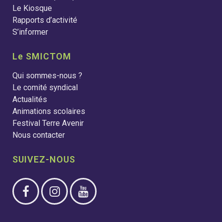
Le Kiosque
Rapports d’activité
S’informer
Le SMICTOM
Qui sommes-nous ?
Le comité syndical
Actualités
Animations scolaires
Festival Terre Avenir
Nous contacter
SUIVEZ-NOUS