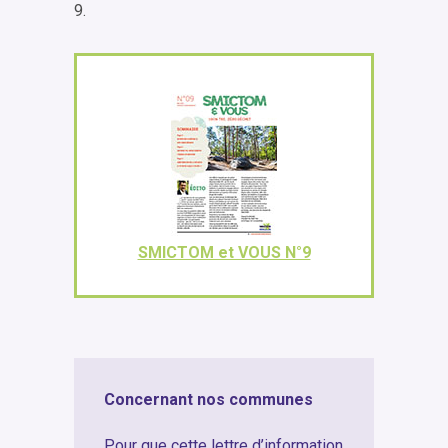
9.
SMICTOM et VOUS N°9
Concernant nos communes
Pour que cette lettre d’information