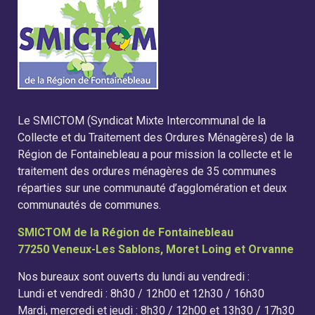
Le SMICTOM (Syndicat Mixte Intercommunal de la
Collecte et du Traitement des Ordures Ménagères) de la
Région de Fontainebleau a pour mission la collecte et le
traitement des ordures ménagères de 35 communes
réparties sur une communauté d’agglomération et deux
communautés de communes.
SMICTOM de la Région de Fontainebleau
77250 Veneux-Les Sablons, Moret Loing et Orvanne
Nos bureaux sont ouverts du lundi au vendredi :
Lundi et vendredi : 8h30 / 12h00 et 12h30 / 16h30
Mardi, mercredi et jeudi : 8h30 / 12h00 et 13h30 / 17h30