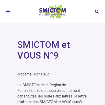
SMICTOM et
VOUS N°9
Madame, Monsieur,
Le SMICTOM de la Région de
Fontainebleau distribue en ce moment
dans toutes les boîtes aux lettres, la lettre
d’information SMICTOM et VOUS numéro