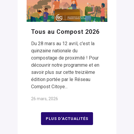
Tous au Compost 2026
Du 28 mars au 12 avril, c'est la
quinzaine nationale du
compostage de proximité ! Pour
découvrir notre programme et en
savoir plus sur cette treizième
édition portée par le Réseau
Compost Citoye...
26 mars, 2026
PLUS D'ACTUALITÉS