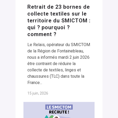
Retrait de 23 bornes de
collecte textiles sur le
territoire du SMICTOM :
qui ? pourquoi ?
comment ?
Le Relais, opérateur du SMICTOM
de la Région de Fontainebleau,
nous a informés mardi 2 juin 2026
être contraint de réduire la
collecte de textiles, linges et
chaussures (TLC) dans toute la
France...
15 juin, 2026