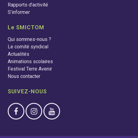
Rapports d’activité
S’informer
Le SMICTOM
Qui sommes-nous ?
Le comité syndical
Actualités
Animations scolaires
Festival Terre Avenir
Nous contacter
SUIVEZ-NOUS