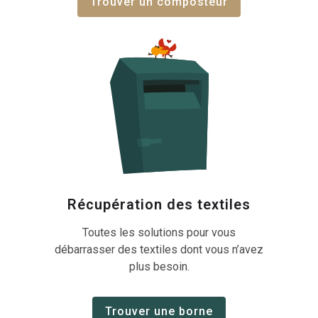
Trouver un composteur
Récupération des textiles
Toutes les solutions pour vous
débarrasser des textiles dont vous n’avez
plus besoin.
Trouver une borne