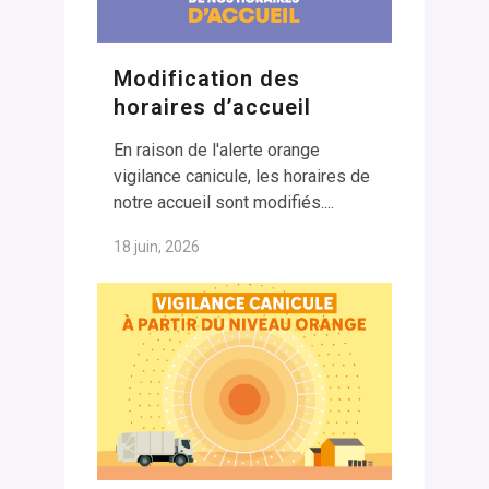
Modification des
horaires d’accueil
En raison de l'alerte orange
vigilance canicule, les horaires de
notre accueil sont modifiés....
18 juin, 2026