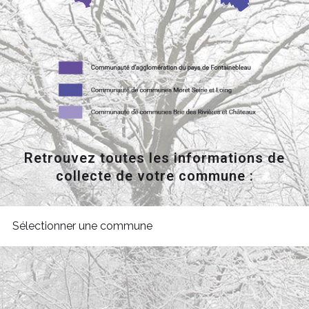
Retrouvez toutes les informations de
collecte de votre commune :