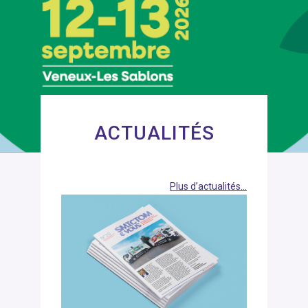
ACTUALITÉS
Plus d’actualités…