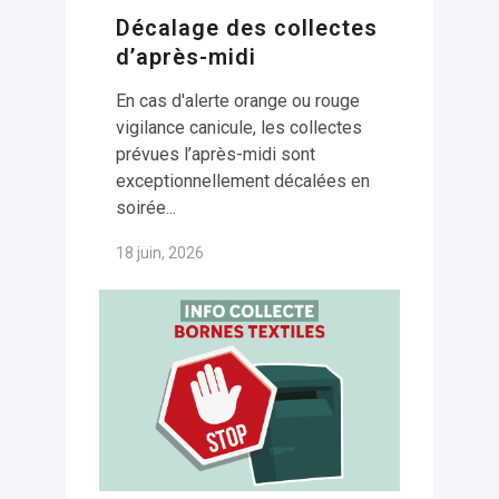
Décalage des collectes
d’après-midi
En cas d'alerte orange ou rouge
vigilance canicule, les collectes
prévues l’après-midi sont
exceptionnellement décalées en
soirée...
18 juin, 2026