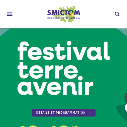
DÉTAILS ET PROGRAMMATION