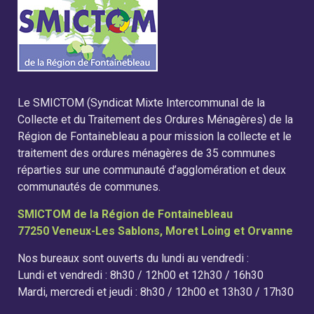
Le SMICTOM (Syndicat Mixte Intercommunal de la
Collecte et du Traitement des Ordures Ménagères) de la
Région de Fontainebleau a pour mission la collecte et le
traitement des ordures ménagères de 35 communes
réparties sur une communauté d’agglomération et deux
communautés de communes.
SMICTOM de la Région de Fontainebleau
77250 Veneux-Les Sablons, Moret Loing et Orvanne
Nos bureaux sont ouverts du lundi au vendredi :
Lundi et vendredi : 8h30 / 12h00 et 12h30 / 16h30
Mardi, mercredi et jeudi : 8h30 / 12h00 et 13h30 / 17h30