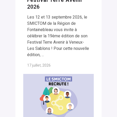
2026
Les 12 et 13 septembre 2026, le
SMICTOM de la Région de
Fontainebleau vous invite à
célébrer la 19ème édition de son
Festival Terre Avenir à Veneux-
Les Sablons ! Pour cette nouvelle
édition, ...
17 juillet, 2026