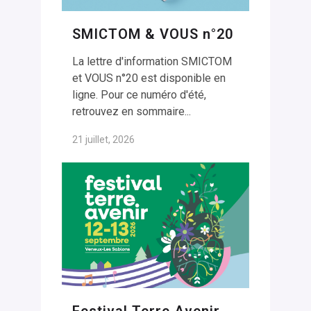
SMICTOM & VOUS n°20
La lettre d'information SMICTOM
et VOUS n°20 est disponible en
ligne. Pour ce numéro d'été,
retrouvez en sommaire...
21 juillet, 2026
Festival Terre Avenir