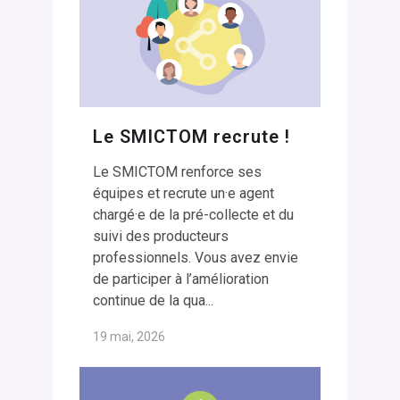
Le SMICTOM recrute !
Le SMICTOM renforce ses
équipes et recrute un·e agent
chargé·e de la pré-collecte et du
suivi des producteurs
professionnels. Vous avez envie
de participer à l’amélioration
continue de la qua...
19 mai, 2026