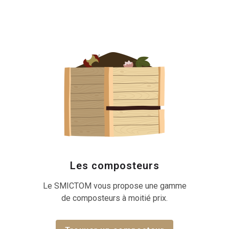
Les composteurs
Le SMICTOM vous propose une gamme
de composteurs à moitié prix.