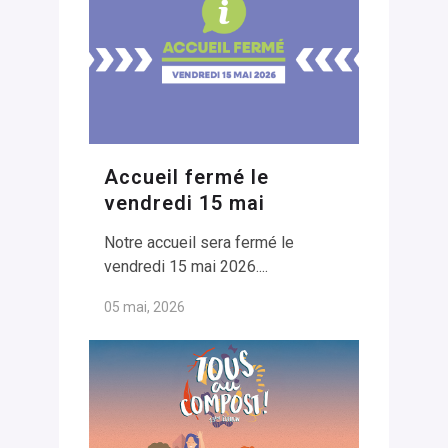
Accueil fermé le
vendredi 15 mai
Notre accueil sera fermé le
vendredi 15 mai 2026....
05 mai, 2026