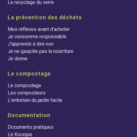
Le recyclage du verre
La prévention des déchets
Mes réflexes avant d’acheter
Je consomme responsable
J’apprends à dire non
Je ne gaspille pas la nourriture
Je donne
Le compostage
Le compostage
Les composteurs
L’entretien du jardin facile
Documentation
Documents pratiques
Le Kiosque