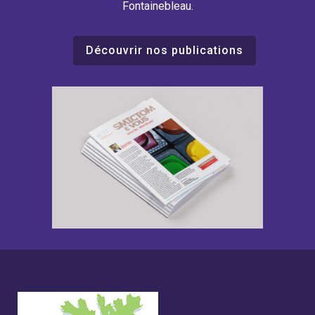
Fontainebleau.
Découvrir nos publications