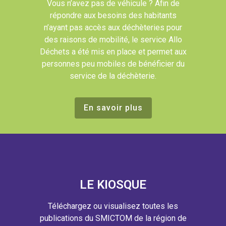
Vous n’avez pas de véhicule ? Afin de
répondre aux besoins des habitants
n’ayant pas accès aux déchèteries pour
des raisons de mobilité, le service Allo
Déchets a été mis en place et permet aux
personnes peu mobiles de bénéficier du
service de la déchèterie.
En savoir plus
LE KIOSQUE
Téléchargez ou visualisez toutes les
publications du SMICTOM de la région de