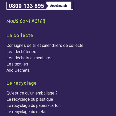
La collecte
Consignes de tri et calendriers de collecte
Les déchèteries
Les déchets alimentaires
Les textiles
Allo Déchets
Le recyclage
Qu’est-ce qu’un emballage ?
Le recyclage du plastique
Le recyclage du papier/carton
Le recyclage du métal