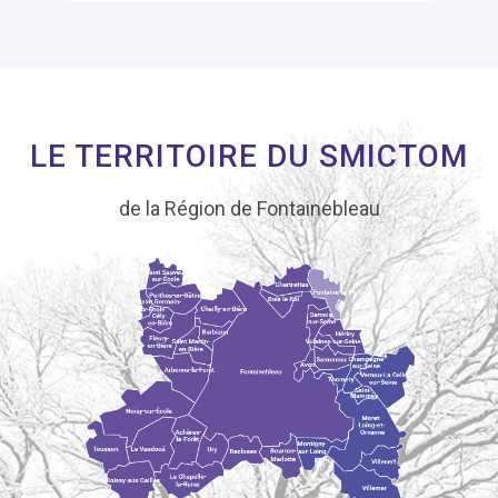
LE TERRITOIRE DU SMICTOM
de la Région de Fontainebleau