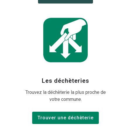
Les déchèteries
Trouvez la déchèterie la plus proche de
votre commune.
Trouver une déchèterie