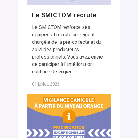
Le SMICTOM recrute !
Le SMICTOM renforce ses
équipes et recrute un·e agent
chargé·e de la pré-collecte et du
suivi des producteurs
professionnels. Vous avez envie
de participer à l’amélioration
continue de la qua...
01 juillet, 2026