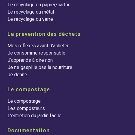
Le recyclage du papier/carton
Le recyclage du métal
Le recyclage du verre
La prévention des déchets
Mes réflexes avant d’acheter
Je consomme responsable
J’apprends à dire non
Je ne gaspille pas la nourriture
Je donne
Le compostage
Le compostage
Les composteurs
L’entretien du jardin facile
Documentation