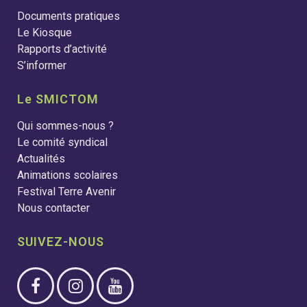
Documents pratiques
Le Kiosque
Rapports d’activité
S’informer
Le SMICTOM
Qui sommes-nous ?
Le comité syndical
Actualités
Animations scolaires
Festival Terre Avenir
Nous contacter
SUIVEZ-NOUS