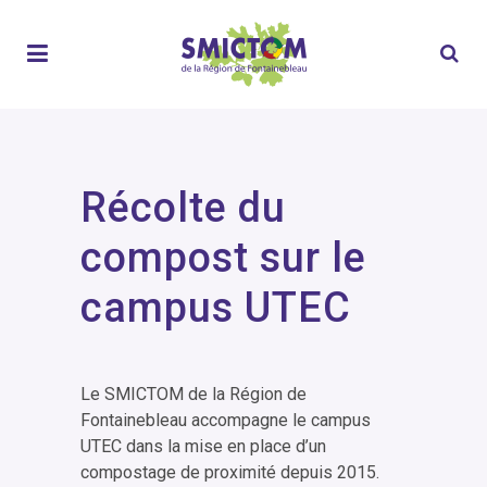
Récolte du
compost sur le
campus UTEC
Le SMICTOM de la Région de
Fontainebleau accompagne le campus
UTEC dans la mise en place d’un
compostage de proximité depuis 2015.