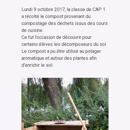
Lundi 9 octobre 2017, la classe de CAP 1
a récolté le compost provenant du
compostage des déchets issus des cours
de cuisine.
Ce fut l’occasion de découvrir pour
certains élèves les décomposeurs du sol.
Le compost a pu être utilisé au potager
aromatique et autour des plantes afin
d’enrichir le sol.