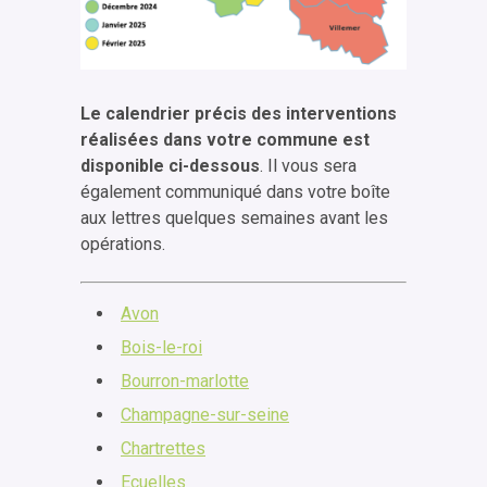
Le calendrier précis des interventions
réalisées dans votre commune est
disponible ci-dessous
. Il vous sera
également communiqué dans votre boîte
aux lettres quelques semaines avant les
opérations.
Avon
Bois-le-roi
Bourron-marlotte
Champagne-sur-seine
Chartrettes
Ecuelles