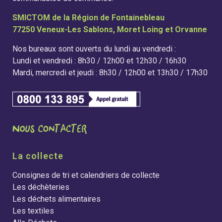
SMICTOM de la Région de Fontainebleau
77250 Veneux-Les Sablons, Moret Loing et Orvanne
Nos bureaux sont ouverts du lundi au vendredi :
Lundi et vendredi : 8h30 / 12h00 et 12h30 / 16h30
Mardi, mercredi et jeudi : 8h30 / 12h00 et 13h30 / 17h30
La collecte
Consignes de tri et calendriers de collecte
Les déchèteries
Les déchets alimentaires
Les textiles