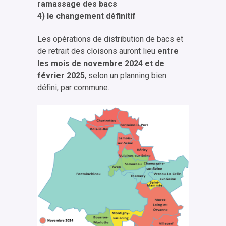
ramassage des bacs
4) le changement définitif
Les opérations de distribution de bacs et
de retrait des cloisons auront lieu
entre
les mois de novembre 2024 et de
février 2025
, selon un planning bien
défini, par commune.