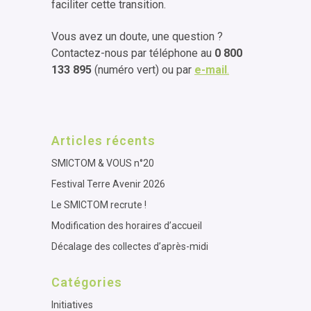
faciliter cette transition.
Vous avez un doute, une question ?
Contactez-nous par téléphone au
0 800
133 895
(numéro vert) ou par
e-mail
.
Articles récents
SMICTOM & VOUS n°20
Festival Terre Avenir 2026
Le SMICTOM recrute !
Modification des horaires d’accueil
Décalage des collectes d’après-midi
Catégories
Initiatives