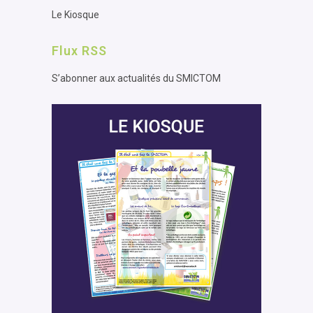
Le Kiosque
Flux RSS
S’abonner aux actualités du SMICTOM