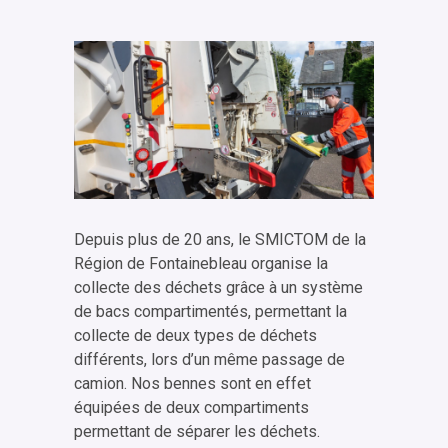
Depuis plus de 20 ans, le SMICTOM de la
Région de Fontainebleau organise la
collecte des déchets grâce à un système
de bacs compartimentés, permettant la
collecte de deux types de déchets
différents, lors d’un même passage de
camion. Nos bennes sont en effet
équipées de deux compartiments
permettant de séparer les déchets.