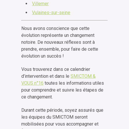
Villemer
Vulaines-sur-seine
Nous avons conscience que cette
évolution représente un changement
notoire. De nouveaux réflexes sont à
prendre, ensemble, pour faire de cette
évolution un succès !
Vous trouverez dans ce calendrier
d’intervention et dans le
SMICTOM &
VOUS n°16
toutes les informations utiles
pour comprendre et suivre les étapes de
ce changement.
Durant cette période, soyez assurés que
les équipes du SMICTOM seront
mobilisées pour vous accompagner et