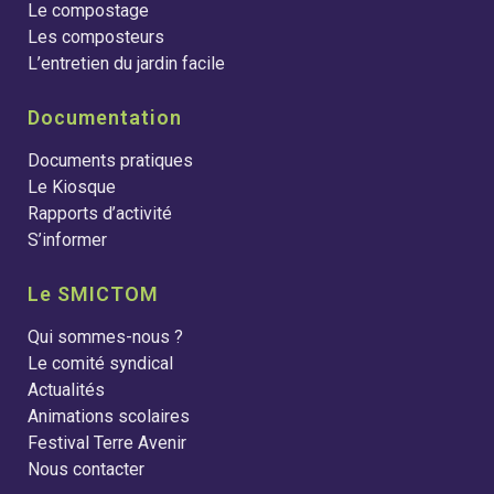
Le compostage
Les composteurs
L’entretien du jardin facile
Documentation
Documents pratiques
Le Kiosque
Rapports d’activité
S’informer
Le SMICTOM
Qui sommes-nous ?
Le comité syndical
Actualités
Animations scolaires
Festival Terre Avenir
Nous contacter