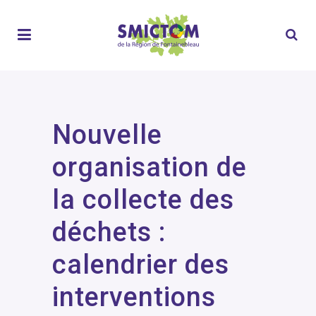
Nouvelle
organisation de
la collecte des
déchets :
calendrier des
interventions