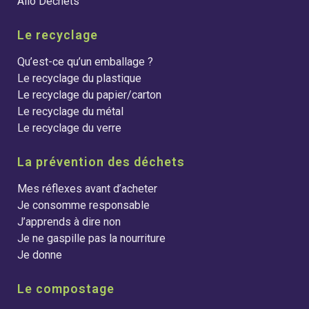
Allo Déchets
Le recyclage
Qu’est-ce qu’un emballage ?
Le recyclage du plastique
Le recyclage du papier/carton
Le recyclage du métal
Le recyclage du verre
La prévention des déchets
Mes réflexes avant d’acheter
Je consomme responsable
J’apprends à dire non
Je ne gaspille pas la nourriture
Je donne
Le compostage