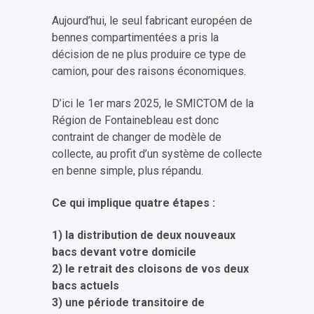
Aujourd’hui, le seul fabricant européen de
bennes compartimentées a pris la
décision de ne plus produire ce type de
camion, pour des raisons économiques.
D’ici le 1er mars 2025, le SMICTOM de la
Région de Fontainebleau est donc
contraint de changer de modèle de
collecte, au profit d’un système de collecte
en benne simple, plus répandu.
Ce qui implique quatre étapes :
1) la distribution de deux nouveaux
bacs devant votre domicile
2) le retrait des cloisons de vos deux
bacs actuels
3) une période transitoire de