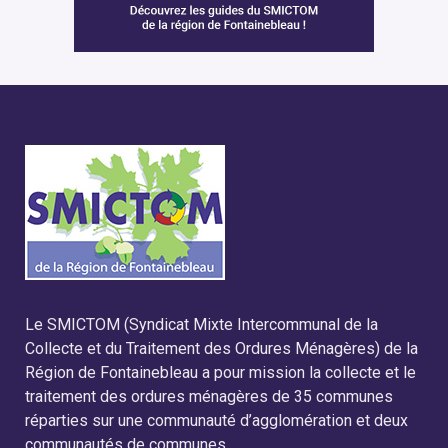
Le SMICTOM (Syndicat Mixte Intercommunal de la
Collecte et du Traitement des Ordures Ménagères) de la
Région de Fontainebleau a pour mission la collecte et le
traitement des ordures ménagères de 35 communes
réparties sur une communauté d’agglomération et deux
communautés de communes.