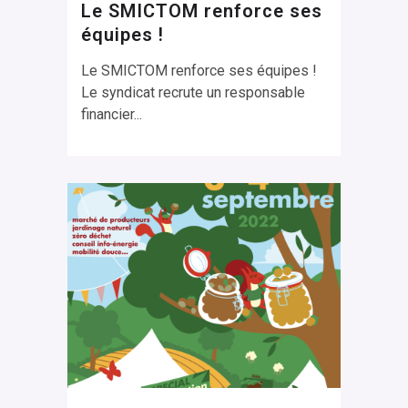
Le SMICTOM renforce ses
équipes !
Le SMICTOM renforce ses équipes !
Le syndicat recrute un responsable
financier...