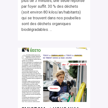
plus de 3 minutes, une seule réponse
par foyer suffit. 30 % des déchets
(soit environ 80 kilos/an/habitants)
qui se trouvent dans nos poubelles
sont des déchets organiques
biodégradables. ...