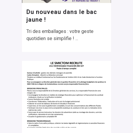
Du nouveau dans le bac
jaune !
Tri des emballages : votre geste
quotidien se simplifie ! ...