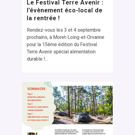
Le Festival Terre Avenir :
l’évènement éco-local de
la rentrée !
Rendez-vous les 3 et 4 septembre
prochains, à Moret-Loing-et-Orvanne
pour la 15ème édition du Festival
Terre Avenir spécial alimentation
durable !...