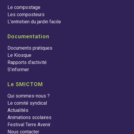
Le compostage
Les composteurs
L’entretien du jardin facile
Documentation
Documents pratiques
Le Kiosque
Rapports d’activité
S’informer
Le SMICTOM
Qui sommes-nous ?
Le comité syndical
Actualités
Animations scolaires
Festival Terre Avenir
Nous contacter