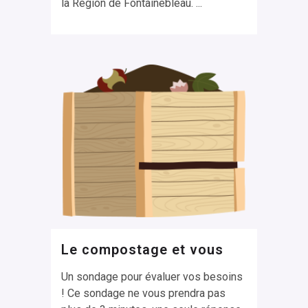
la Région de Fontainebleau. ...
Le compostage et vous
Un sondage pour évaluer vos besoins
! Ce sondage ne vous prendra pas