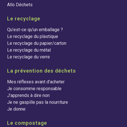
Allo Déchets
Le recyclage
Qu’est-ce qu’un emballage ?
Le recyclage du plastique
Le recyclage du papier/carton
Le recyclage du métal
Le recyclage du verre
La prévention des déchets
Mes réflexes avant d’acheter
Je consomme responsable
J’apprends à dire non
Je ne gaspille pas la nourriture
Je donne
Le compostage