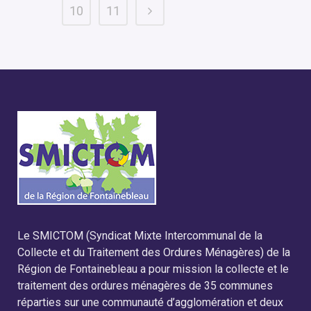
10
11
Le SMICTOM (Syndicat Mixte Intercommunal de la
Collecte et du Traitement des Ordures Ménagères) de la
Région de Fontainebleau a pour mission la collecte et le
traitement des ordures ménagères de 35 communes
réparties sur une communauté d’agglomération et deux