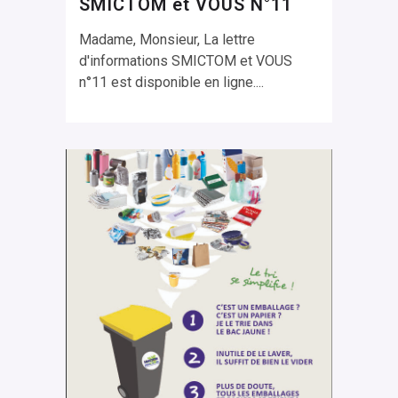
SMICTOM et VOUS N°11
Madame, Monsieur, La lettre
d'informations SMICTOM et VOUS
n°11 est disponible en ligne....