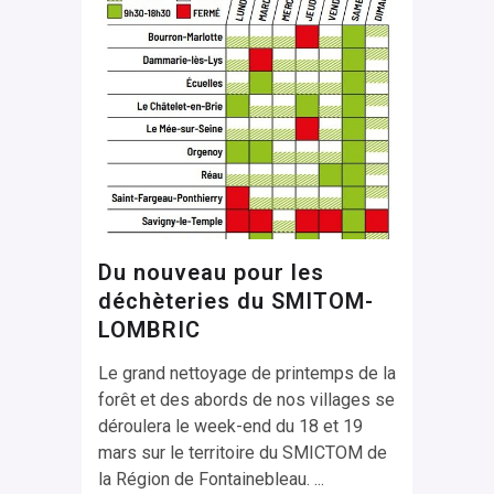
Du nouveau pour les
déchèteries du SMITOM-
LOMBRIC
Le grand nettoyage de printemps de la
forêt et des abords de nos villages se
déroulera le week-end du 18 et 19
mars sur le territoire du SMICTOM de
la Région de Fontainebleau. ...