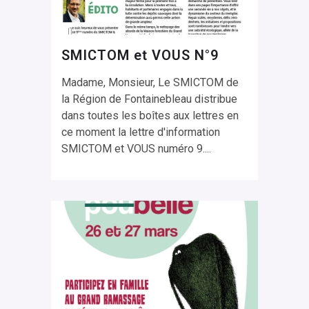
SMICTOM et VOUS N°9
Madame, Monsieur, Le SMICTOM de
la Région de Fontainebleau distribue
dans toutes les boîtes aux lettres en
ce moment la lettre d'information
SMICTOM et VOUS numéro 9....