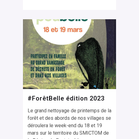
#ForêtBelle édition 2023
Le grand nettoyage de printemps de la
forêt et des abords de nos villages se
déroulera le week-end du 18 et 19
mars sur le territoire du SMICTOM de