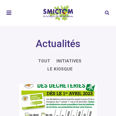
Actualités
TOUT
INITIATIVES
LE KIOSQUE