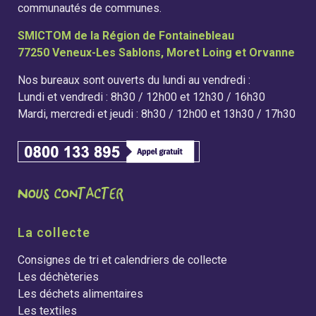
communautés de communes.
SMICTOM de la Région de Fontainebleau
77250 Veneux-Les Sablons, Moret Loing et Orvanne
Nos bureaux sont ouverts du lundi au vendredi :
Lundi et vendredi : 8h30 / 12h00 et 12h30 / 16h30
Mardi, mercredi et jeudi : 8h30 / 12h00 et 13h30 / 17h30
La collecte
Consignes de tri et calendriers de collecte
Les déchèteries
Les déchets alimentaires
Les textiles