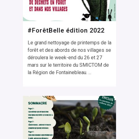
#ForêtBelle édition 2022
Le grand nettoyage de printemps de la
forêt et des abords de nos villages se
déroulera le week-end du 26 et 27
mars sur le territoire du SMICTOM de
la Région de Fontainebleau. ...