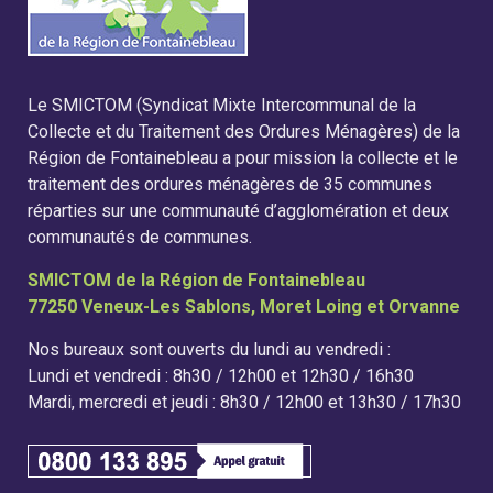
Le SMICTOM (Syndicat Mixte Intercommunal de la
Collecte et du Traitement des Ordures Ménagères) de la
Région de Fontainebleau a pour mission la collecte et le
traitement des ordures ménagères de 35 communes
réparties sur une communauté d’agglomération et deux
communautés de communes.
SMICTOM de la Région de Fontainebleau
77250 Veneux-Les Sablons, Moret Loing et Orvanne
Nos bureaux sont ouverts du lundi au vendredi :
Lundi et vendredi : 8h30 / 12h00 et 12h30 / 16h30
Mardi, mercredi et jeudi : 8h30 / 12h00 et 13h30 / 17h30