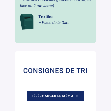
face du 2 rue Jame)
Textiles
– Place de la Gare
CONSIGNES DE TRI
TÉLÉCHARGER LE MÉMO TRI