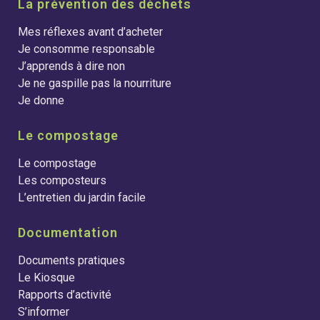
La prévention des déchets
Mes réflexes avant d’acheter
Je consomme responsable
J’apprends à dire non
Je ne gaspille pas la nourriture
Je donne
Le compostage
Le compostage
Les composteurs
L’entretien du jardin facile
Documentation
Documents pratiques
Le Kiosque
Rapports d’activité
S’informer