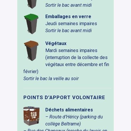
Sortir le bac avant midi
Emballages en verre
Jeudi semaines impaires
Sortir le bac avant midi
Végétaux
Mardi semaines impaires
(interruption de la collecte des
végétaux entre décembre et fin
février)
Sortir le bac la veille au soir
POINTS D’APPORT VOLONTAIRE
Déchets alimentaires
– Route d’Héricy (parking du
collège Beltrame)
– Rue des Chapeaux (proche du lavoir, en