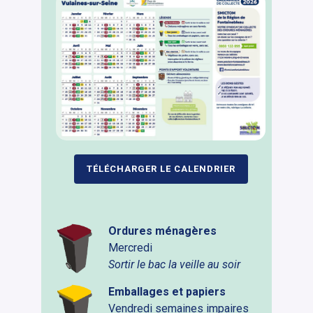
TÉLÉCHARGER LE CALENDRIER
Ordures ménagères
Mercredi
Sortir le bac la veille au soir
Emballages et papiers
Vendredi semaines impaires