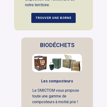
notre territoire.
TROUVER UNE BORNE
BIODÉCHETS
Les composteurs
Le SMICTOM vous propose
toute une gamme de
composteurs à moitié prix !