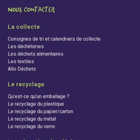
La collecte
Consignes de tri et calendriers de collecte
Les déchèteries
Les déchets alimentaires
Les textiles
Allo Déchets
Le recyclage
Qu’est-ce qu’un emballage ?
Le recyclage du plastique
Le recyclage du papier/carton
Le recyclage du métal
Le recyclage du verre