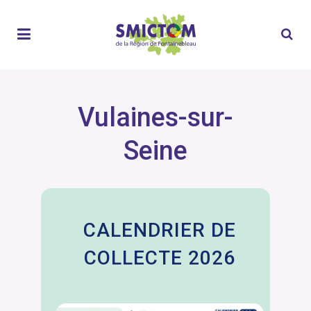
Vulaines-sur-
Seine
CALENDRIER DE
COLLECTE 2026