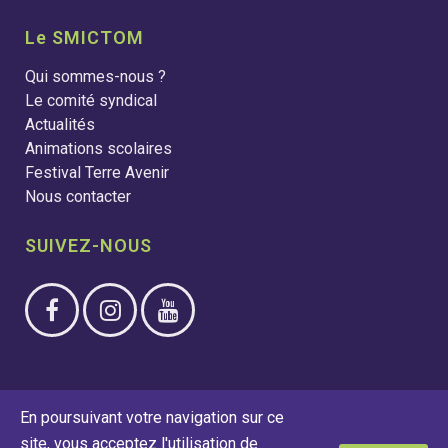
Le SMICTOM
Qui sommes-nous ?
Le comité syndical
Actualités
Animations scolaires
Festival Terre Avenir
Nous contacter
SUIVEZ-NOUS
En poursuivant votre navigation sur ce
Tous droits réservés ©2026 SMICTOM de la Région de
site, vous acceptez l'utilisation de