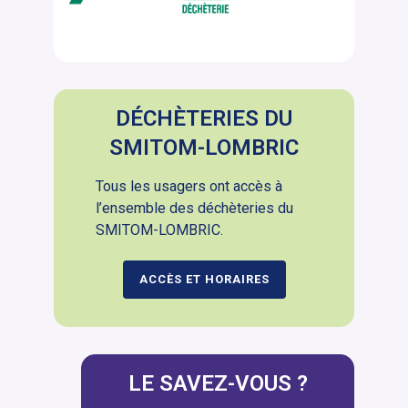
DÉCHÈTERIES DU
SMITOM-LOMBRIC
Tous les usagers ont accès à
l’ensemble des déchèteries du
SMITOM-LOMBRIC.
ACCÈS ET HORAIRES
LE SAVEZ-VOUS ?