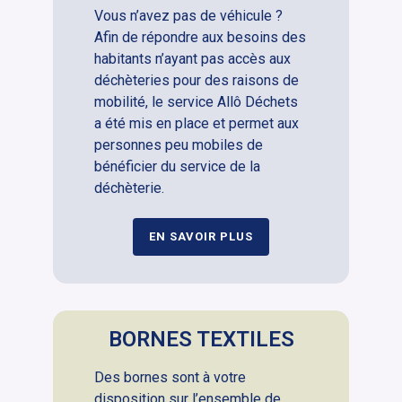
Vous n’avez pas de véhicule ?
Afin de répondre aux besoins des
habitants n’ayant pas accès aux
déchèteries pour des raisons de
mobilité, le service Allô Déchets
a été mis en place et permet aux
personnes peu mobiles de
bénéficier du service de la
déchèterie.
EN SAVOIR PLUS
BORNES TEXTILES
Des bornes sont à votre
disposition sur l’ensemble de