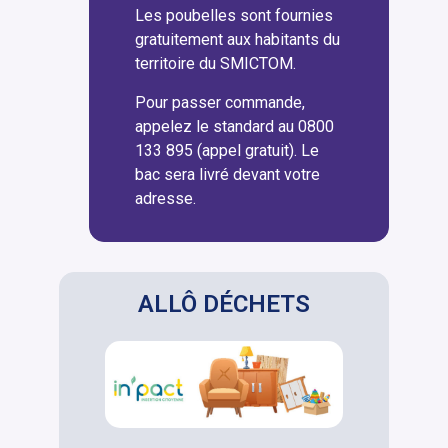
Les poubelles sont fournies
gratuitement aux habitants du
territoire du SMICTOM.
Pour passer commande,
appelez le standard au 0800
133 895 (appel gratuit). Le
bac sera livré devant votre
adresse.
ALLÔ DÉCHETS