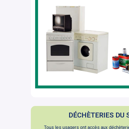
DÉCHÈTERIES DU
Tous les usagers ont accès aux déchète