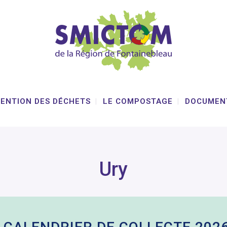
VENTION DES DÉCHETS
LE COMPOSTAGE
DOCUMEN
Ury