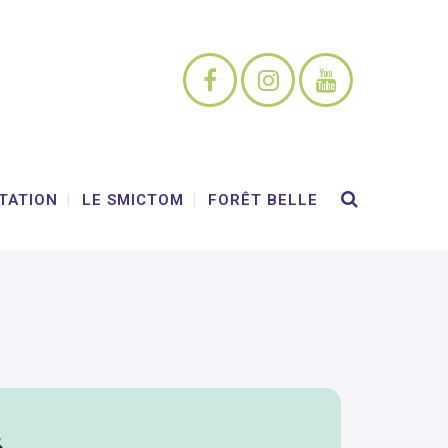
TATION
LE SMICTOM
FORÊT BELLE