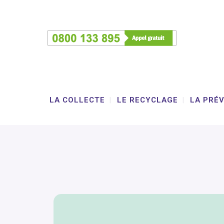
LA COLLECTE
LE RECYCLAGE
LA PRÉ