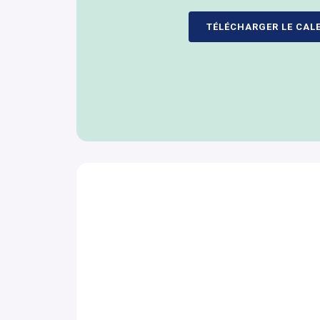
TÉLÉCHARGER LE CAL