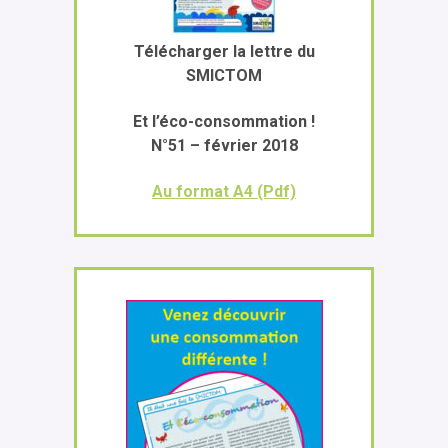
Télécharger la lettre du
SMICTOM
Et l’éco-consommation !
N°51 – février 2018
Au format A4 (Pdf)