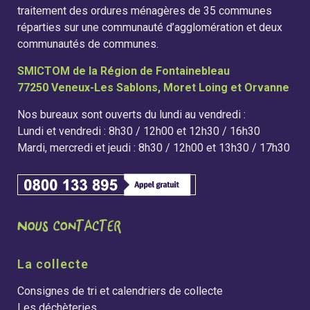
traitement des ordures ménagères de 35 communes
réparties sur une communauté d’agglomération et deux
communautés de communes.
SMICTOM de la Région de Fontainebleau
77250 Veneux-Les Sablons, Moret Loing et Orvanne
Nos bureaux sont ouverts du lundi au vendredi :
Lundi et vendredi : 8h30 / 12h00 et 12h30 / 16h30
Mardi, mercredi et jeudi : 8h30 / 12h00 et 13h30 / 17h30
La collecte
Consignes de tri et calendriers de collecte
Les déchèteries