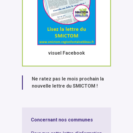
visuel Facebook
Ne ratez pas le mois prochain la
nouvelle lettre du SMICTOM !
Concernant nos communes