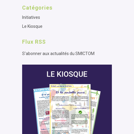
Catégories
Initiatives
Le Kiosque
Flux RSS
S’abonner aux actualités du SMICTOM