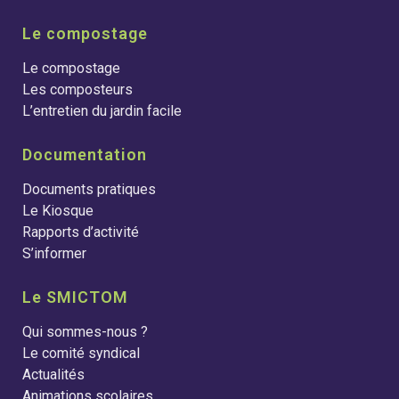
Le compostage
Le compostage
Les composteurs
L’entretien du jardin facile
Documentation
Documents pratiques
Le Kiosque
Rapports d’activité
S’informer
Le SMICTOM
Qui sommes-nous ?
Le comité syndical
Actualités
Animations scolaires