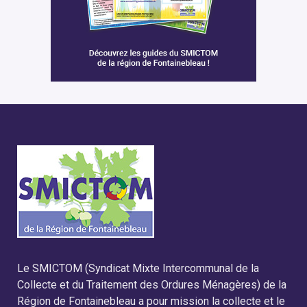
Le SMICTOM (Syndicat Mixte Intercommunal de la
Collecte et du Traitement des Ordures Ménagères) de la
Région de Fontainebleau a pour mission la collecte et le