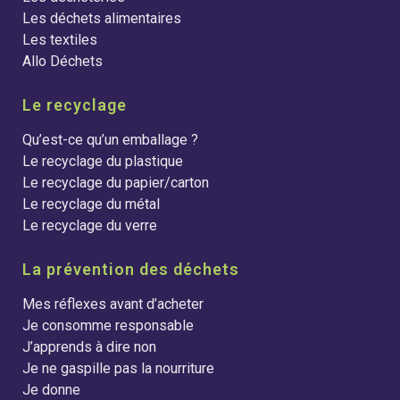
Les déchets alimentaires
Les textiles
Allo Déchets
Le recyclage
Qu’est-ce qu’un emballage ?
Le recyclage du plastique
Le recyclage du papier/carton
Le recyclage du métal
Le recyclage du verre
La prévention des déchets
Mes réflexes avant d’acheter
Je consomme responsable
J’apprends à dire non
Je ne gaspille pas la nourriture
Je donne