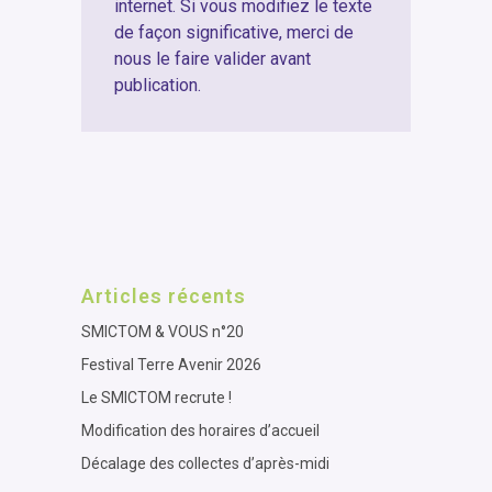
internet. Si vous modifiez le texte
de façon significative, merci de
nous le faire valider avant
publication.
Articles récents
SMICTOM & VOUS n°20
Festival Terre Avenir 2026
Le SMICTOM recrute !
Modification des horaires d’accueil
Décalage des collectes d’après-midi