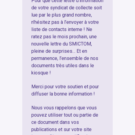
Pour que cette lettre d’information
de votre syndicat de collecte soit
lue par le plus grand nombre,
n’hésitez pas à l’envoyer à votre
liste de contacts interne ! Ne
ratez pas le mois prochain, une
nouvelle lettre du SMICTOM,
pleine de surprises… Et en
permanence, l’ensemble de nos
documents très utiles dans le
kiosque !
Merci pour votre soutien et pour
diffuser la bonne information !
Nous vous rappelons que vous
pouvez utiliser tout ou partie de
ce document dans vos
publications et sur votre site