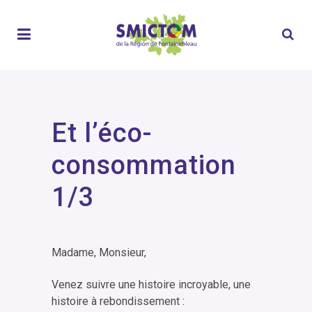
Et l’éco-
consommation
1/3
Madame, Monsieur,
Venez suivre une histoire incroyable, une
histoire à rebondissement :