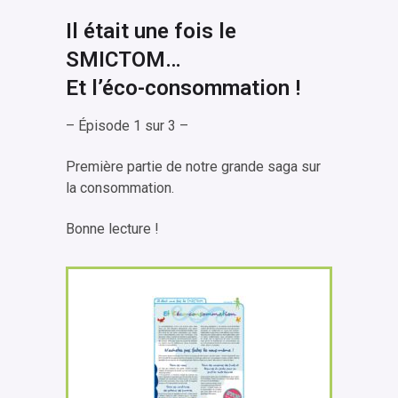
Il était une fois le
SMICTOM…
Et l’éco-consommation !
– Épisode 1 sur 3 –
Première partie de notre grande saga sur
la consommation.
Bonne lecture !